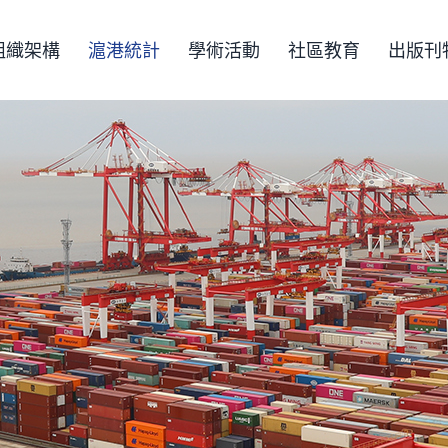
組織架構
滬港統計
學術活動
社區教育
出版刊