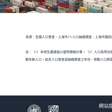
來源：全國人口普查、上海市1%人口抽樣調查、上海市國
註：（1）本地生產總值以當時價格計算。（2）人口為常住
動年齡人口。如非人口普查或抽樣調查之年份，勞動人口將調
網站